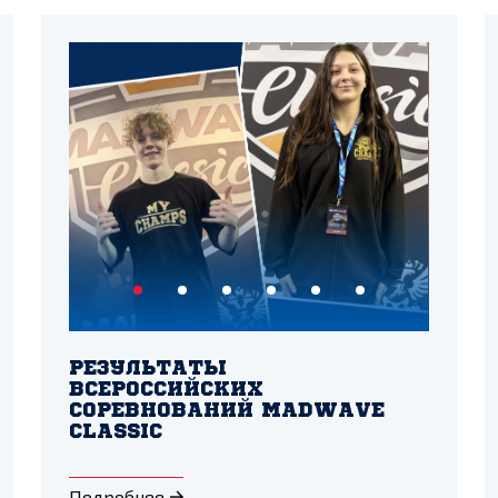
РЕЗУЛЬТАТЫ
ВСЕРОССИЙСКИХ
СОРЕВНОВАНИЙ MADWAVE
CLASSIC
Подробнее