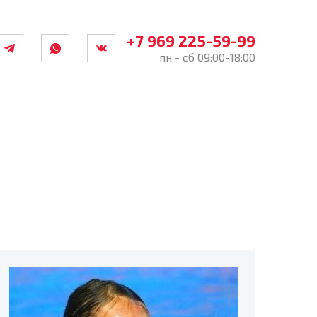
+7 969 225-59-99
пн - сб 09:00-18:00