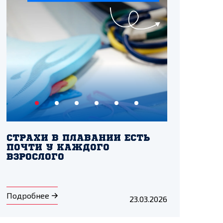
СТРАХИ В ПЛАВАНИИ ЕСТЬ
ПОЧТИ У КАЖДОГО
ВЗРОСЛОГО
Подробнее
23.03.2026