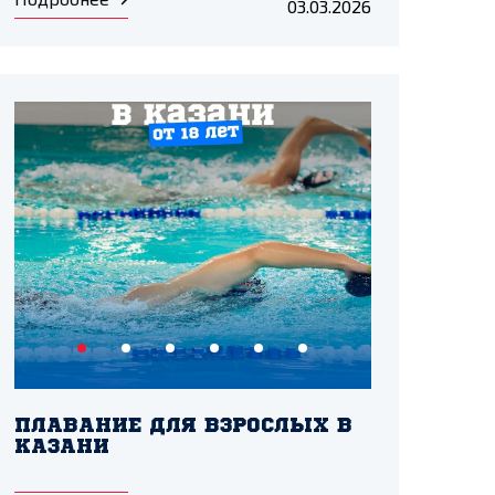
03.03.2026
ПЛАВАНИЕ ДЛЯ ВЗРОСЛЫХ В
КАЗАНИ