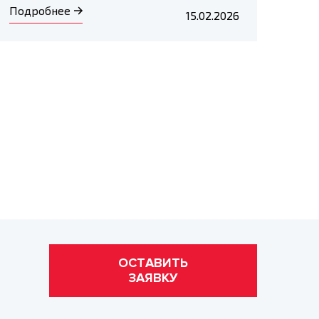
Подробнее
15.02.2026
ОСТАВИТЬ
ЗАЯВКУ