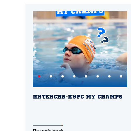
ИНТЕНСИВ-КУРС MY CHAMPS
Подробнее