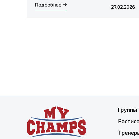
Подробнее
27.02.2026
Группы
Распис
Тренер