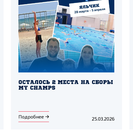
ОСТАЛОСЬ 2 МЕСТА НА СБОРЫ
MY CHAMPS
Подробнее
25.03.2026