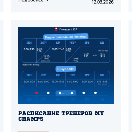
12.03.2026
РАСПИСАНИЕ ТРЕНЕРОВ MY
CHAMPS