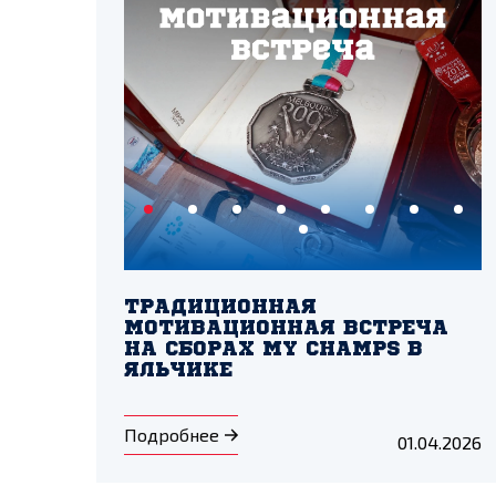
ТРАДИЦИОННАЯ
МОТИВАЦИОННАЯ ВСТРЕЧА
НА СБОРАХ MY CHAMPS В
ЯЛЬЧИКЕ
Подробнее
01.04.2026