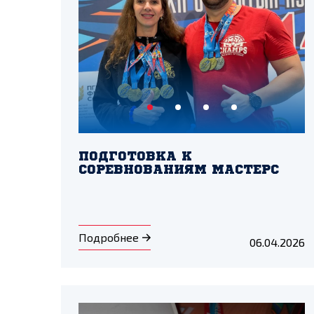
ПОДГОТОВКА К
СОРЕВНОВАНИЯМ МАСТЕРС
Подробнее
06.04.2026