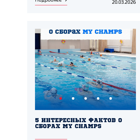
20.03.2026
5 ИНТЕРЕСНЫХ ФАКТОВ О
СБОРАХ MY CHAMPS