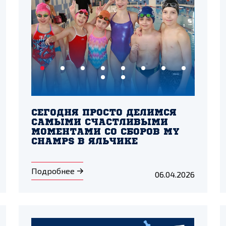
СЕГОДНЯ ПРОСТО ДЕЛИМСЯ
САМЫМИ СЧАСТЛИВЫМИ
МОМЕНТАМИ СО СБОРОВ MY
CHAMPS В ЯЛЬЧИКЕ
Подробнее
06.04.2026