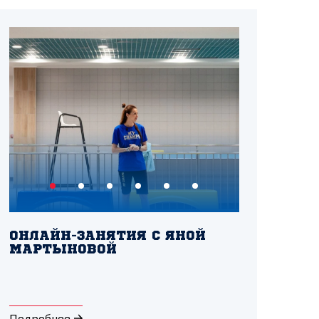
ОНЛАЙН-ЗАНЯТИЯ С ЯНОЙ
МАРТЫНОВОЙ
Подробнее