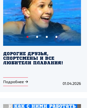
ДОРОГИЕ ДРУЗЬЯ,
СПОРТСМЕНЫ И ВСЕ
ЛЮБИТЕЛИ ПЛАВАНИЯ!
Подробнее
01.04.2026