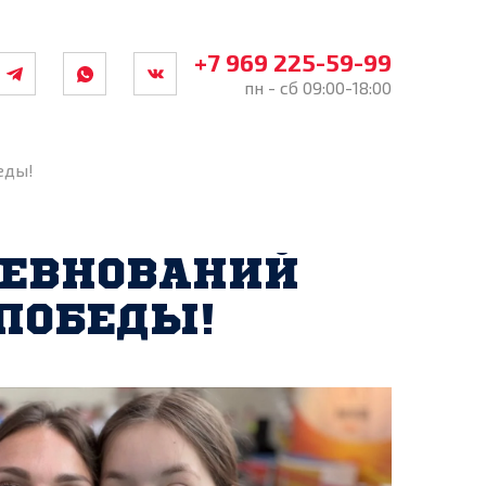
+7 969 225-59-99
пн - сб 09:00-18:00
еды!
РЕВНОВАНИЙ
 ПОБЕДЫ!