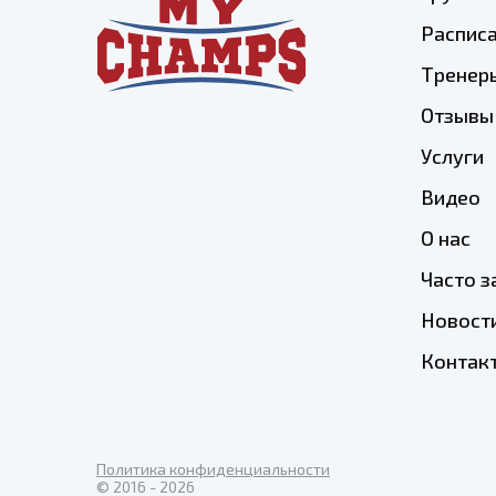
Распис
Тренер
Отзывы
Услуги
Видео
О нас
Часто 
Новост
Контак
Политика конфиденциальности
© 2016 - 2026