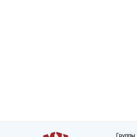
Группы