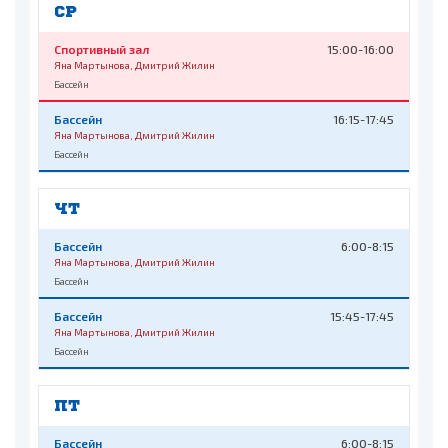
СР
Спортивный зал
15:00-16:00
Яна Мартынова, Дмитрий Жилин
Бассейн
Бассейн
16:15-17:45
Яна Мартынова, Дмитрий Жилин
Бассейн
ЧТ
Бассейн
6:00-8:15
Яна Мартынова, Дмитрий Жилин
Бассейн
Бассейн
15:45-17:45
Яна Мартынова, Дмитрий Жилин
Бассейн
ПТ
Бассейн
6:00-8:15