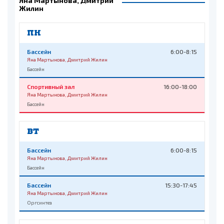
Яна Мартынова, Дмитрий
Жилин
ПН
Бассейн
6:00-8:15
Яна Мартынова, Дмитрий Жилин
Бассейн
Спортивный зал
16:00-18:00
Яна Мартынова, Дмитрий Жилин
Бассейн
ВТ
Бассейн
6:00-8:15
Яна Мартынова, Дмитрий Жилин
Бассейн
Бассейн
15:30-17:45
Яна Мартынова, Дмитрий Жилин
Оргсинтез