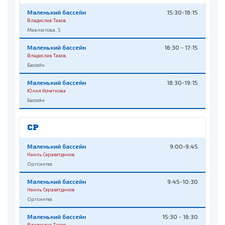
Маленький бассейн
15:30-16:15
Владислав Тазов
Мавлютова, 5
Маленький бассейн
16:30 - 17:15
Владислав Тазов
Бассейн
Маленький бассейн
18:30-19:15
Юлия Кочеткова
Бассейн
СР
Маленький бассейн
9:00-9:45
Наиль Серазетдинов
Оргсинтез
Маленький бассейн
9:45-10:30
Наиль Серазетдинов
Оргсинтез
Маленький бассейн
15:30 - 16:30
Владислав Тазов