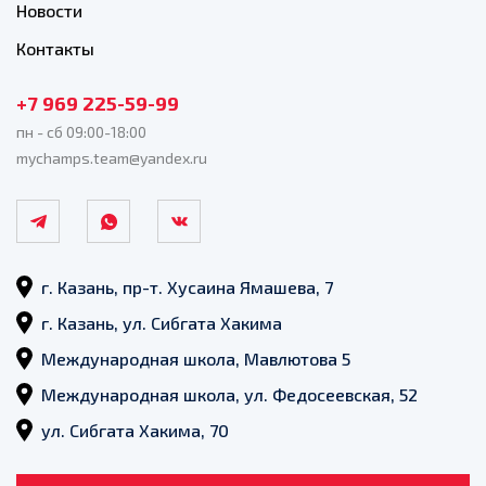
Новости
Контакты
+7 969 225-59-99
пн - сб 09:00-18:00
mychamps.team@yandex.ru
г. Казань, пр-т. Хусаина Ямашева, 7
г. Казань, ул. Сибгата Хакима
Международная школа, Мавлютова 5
Международная школа, ул. Федосеевская, 52
ул. Сибгата Хакима, 70