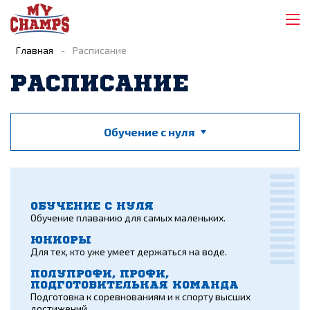
Главная
-
Расписание
РАСПИСАНИЕ
Обучение с нуля
ОБУЧЕНИЕ С НУЛЯ
Обучение плаванию для самых маленьких.
ЮНИОРЫ
Для тех, кто уже умеет держаться на воде.
ПОЛУПРОФИ, ПРОФИ,
ПОДГОТОВИТЕЛЬНАЯ КОМАНДА
Подготовка к соревнованиям и к спорту высших
достижений.