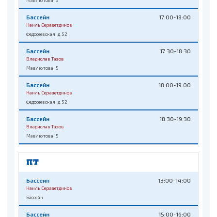
Мавлютова, 5
Бассейн
17:00-18:00
Наиль Серазетдинов
Федосеевская, д.52
Бассейн
17:30-18:30
Владислав Тазов
Мавлютова, 5
Бассейн
18:00-19:00
Наиль Серазетдинов
Федосеевская, д.52
Бассейн
18:30-19:30
Владислав Тазов
Мавлютова, 5
ПТ
Бассейн
13:00-14:00
Наиль Серазетдинов
Бассейн
Бассейн
15:00-16:00