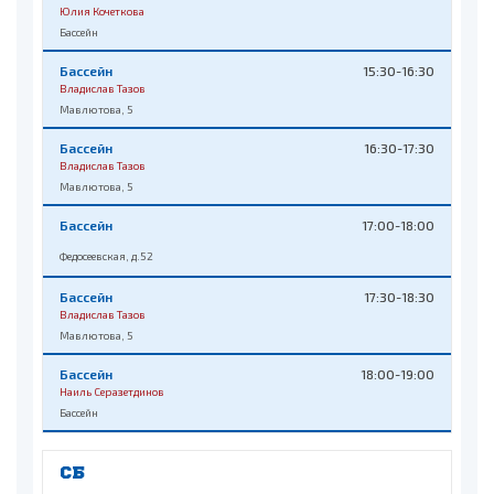
Юлия Кочеткова
Бассейн
Бассейн
15:30-16:30
Владислав Тазов
Мавлютова, 5
Бассейн
16:30-17:30
Владислав Тазов
Мавлютова, 5
Бассейн
17:00-18:00
Федосеевская, д.52
Бассейн
17:30-18:30
Владислав Тазов
Мавлютова, 5
Бассейн
18:00-19:00
Наиль Серазетдинов
Бассейн
СБ