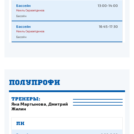
Бассейн
13:00-14:00
Наиль Серазетдинов
Бассейн
Бассейн
16:45-17:30
Наиль Серазетдинов
Бассейн
ПОЛУПРОФИ
ТРЕНЕРЫ:
Яна Мартынова, Дмитрий
Жилин
ПН