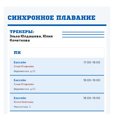
СИНХРОННОЕ ПЛАВАНИЕ
ТРЕНЕРЫ:
Эльза Юлдашева, Юлия
Кочеткова
ПН
Бассейн
17:00-18:00
Эльза Юлдашева
Федосеевская, д.52
Бассейн
18:00-19:00
Эльза Юлдашева
Федосеевская, д.52
Бассейн
18:00-19:00
Юлия Кочеткова
Мавлютова, 5