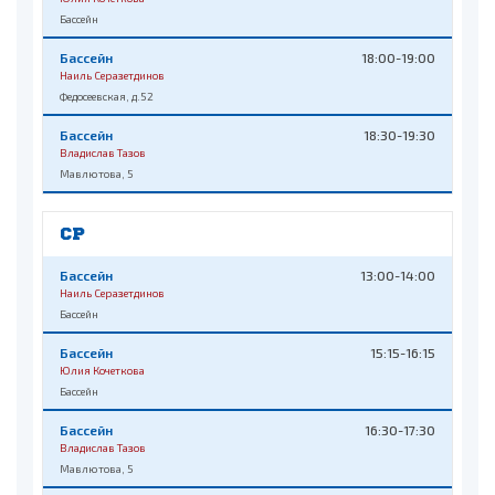
Бассейн
Бассейн
18:00-19:00
Наиль Серазетдинов
Федосеевская, д.52
Бассейн
18:30-19:30
Владислав Тазов
Мавлютова, 5
СР
Бассейн
13:00-14:00
Наиль Серазетдинов
Бассейн
Бассейн
15:15-16:15
Юлия Кочеткова
Бассейн
Бассейн
16:30-17:30
Владислав Тазов
Мавлютова, 5