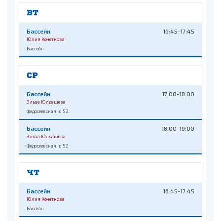
ВТ
Бассейн
16:45-17:45
Юлия Кочеткова
Бассейн
СР
Бассейн
17:00-18:00
Эльза Юлдашева
Федосеевская, д.52
Бассейн
18:00-19:00
Эльза Юлдашева
Федосеевская, д.52
ЧТ
Бассейн
16:45-17:45
Юлия Кочеткова
Бассейн