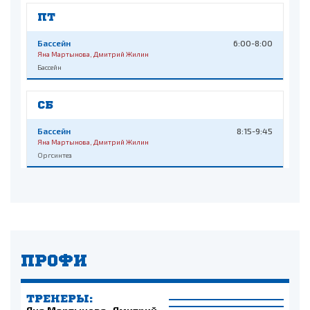
ПТ
Бассейн
6:00-8:00
Яна Мартынова, Дмитрий Жилин
Бассейн
СБ
Бассейн
8:15-9:45
Яна Мартынова, Дмитрий Жилин
Оргсинтез
ПРОФИ
ТРЕНЕРЫ: