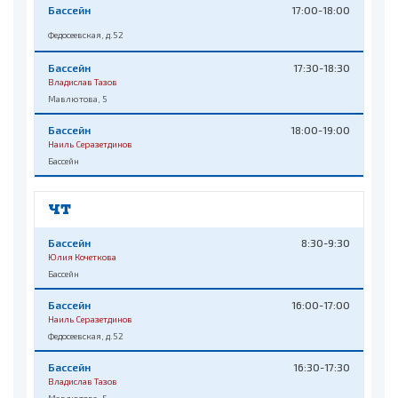
Бассейн
17:00-18:00
Федосеевская, д.52
Бассейн
17:30-18:30
Владислав Тазов
Мавлютова, 5
Бассейн
18:00-19:00
Наиль Серазетдинов
Бассейн
ЧТ
Бассейн
8:30-9:30
Юлия Кочеткова
Бассейн
Бассейн
16:00-17:00
Наиль Серазетдинов
Федосеевская, д.52
Бассейн
16:30-17:30
Владислав Тазов