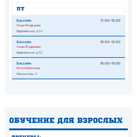
ПТ
Бассейн
17:00-18:00
Эльза Юлдашева
Федосеевская, д.52
Бассейн
18:00-19:00
Эльза Юлдашева
Федосеевская, д.52
Бассейн
18:00-19:00
Юлия Кочеткова
Мавлютова, 5
ОБУЧЕНИЕ ДЛЯ ВЗРОСЛЫХ