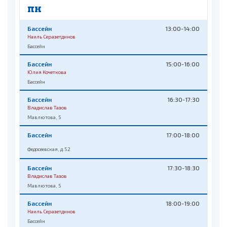
ПН
Бассейн
13:00-14:00
Наиль Серазетдинов
Бассейн
Бассейн
15:00-16:00
Юлия Кочеткова
Бассейн
Бассейн
16:30-17:30
Владислав Тазов
Мавлютова, 5
Бассейн
17:00-18:00
Федосеевская, д.52
Бассейн
17:30-18:30
Владислав Тазов
Мавлютова, 5
Бассейн
18:00-19:00
Наиль Серазетдинов
Бассейн