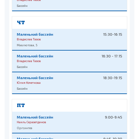
Бассейн
ЧТ
Маленький бассейн
15:30-16:15
Владислав Тазов
Мавлютова, 5
Маленький бассейн
16:30 - 17:15
Владислав Тазов
Бассейн
Маленький бассейн
18:30-19:15
Юлия Кочеткова
Бассейн
ПТ
Маленький бассейн
9:00-9:45
Наиль Серазетдинов
Оргсинтез
Маленький бассейн
9:45-10:30