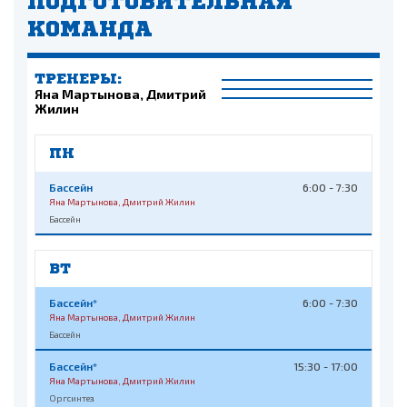
ПОДГОТОВИТЕЛЬНАЯ
КОМАНДА
ТРЕНЕРЫ:
Яна Мартынова, Дмитрий
Жилин
ПН
Бассейн
6:00 - 7:30
Яна Мартынова, Дмитрий Жилин
Бассейн
ВТ
Бассейн*
6:00 - 7:30
Яна Мартынова, Дмитрий Жилин
Бассейн
Бассейн*
15:30 - 17:00
Яна Мартынова, Дмитрий Жилин
Оргсинтез