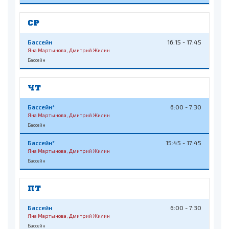
СР
Бассейн
16:15 - 17:45
Яна Мартынова, Дмитрий Жилин
Бассейн
ЧТ
Бассейн*
6:00 - 7:30
Яна Мартынова, Дмитрий Жилин
Бассейн
Бассейн*
15:45 - 17:45
Яна Мартынова, Дмитрий Жилин
Бассейн
ПТ
Бассейн
6:00 - 7:30
Яна Мартынова, Дмитрий Жилин
Бассейн