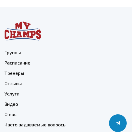
Группы
Расписание
Тренеры
Отзывы
Услуги
Видео
О нас
Часто задаваемые вопросы