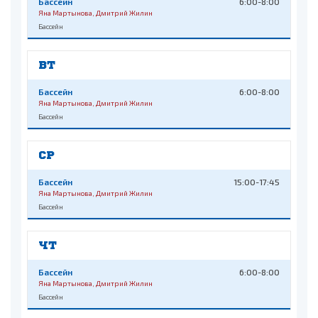
Бассейн
6:00-8:00
Яна Мартынова, Дмитрий Жилин
Бассейн
ВТ
Бассейн
6:00-8:00
Яна Мартынова, Дмитрий Жилин
Бассейн
СР
Бассейн
15:00-17:45
Яна Мартынова, Дмитрий Жилин
Бассейн
ЧТ
Бассейн
6:00-8:00
Яна Мартынова, Дмитрий Жилин
Бассейн