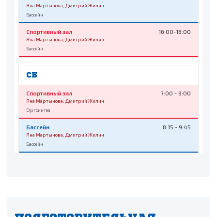
Яна Мартынова, Дмитрий Жилин
Бассейн
Спортивный зал
16:00-18:00
Яна Мартынова, Дмитрий Жилин
Бассейн
СБ
Спортивный зал
7:00 - 8:00
Яна Мартынова, Дмитрий Жилин
Оргсинтез
Бассейн
8:15 - 9:45
Яна Мартынова, Дмитрий Жилин
Бассейн