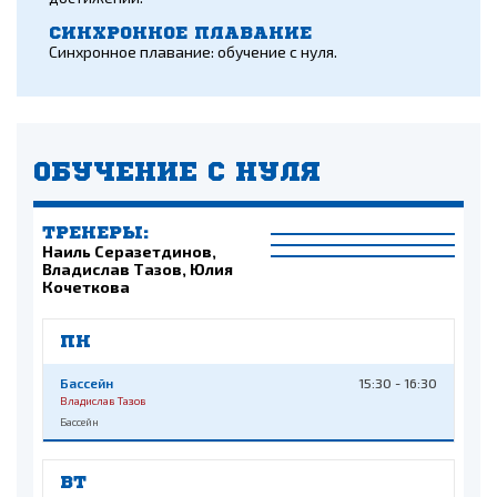
СИНХРОННОЕ ПЛАВАНИЕ
Синхронное плавание: обучение с нуля.
ОБУЧЕНИЕ С НУЛЯ
ТРЕНЕРЫ:
Наиль Серазетдинов,
Владислав Тазов, Юлия
Кочеткова
ПН
Бассейн
15:30 - 16:30
Владислав Тазов
Бассейн
ВТ