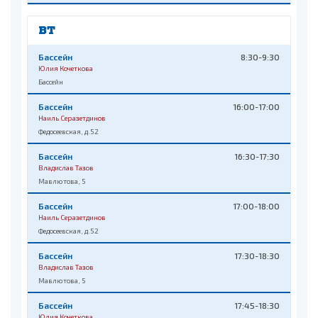
ВТ
Бассейн
8:30-9:30
Юлия Кочеткова
Бассейн
Бассейн
16:00-17:00
Наиль Серазетдинов
Федосеевская, д.52
Бассейн
16:30-17:30
Владислав Тазов
Мавлютова, 5
Бассейн
17:00-18:00
Наиль Серазетдинов
Федосеевская, д.52
Бассейн
17:30-18:30
Владислав Тазов
Мавлютова, 5
Бассейн
17:45-18:30
Юлия Кочеткова