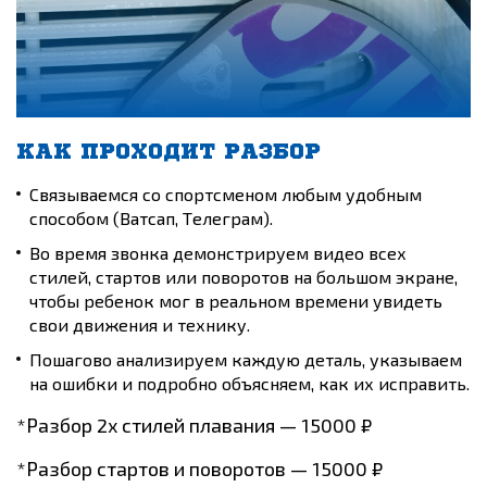
КАК ПРОХОДИТ РАЗБОР
Связываемся со спортсменом любым удобным
способом (Ватсап, Телеграм).
Во время звонка демонстрируем видео всех
стилей, стартов или поворотов на большом экране,
чтобы ребенок мог в реальном времени увидеть
свои движения и технику.
Пошагово анализируем каждую деталь, указываем
на ошибки и подробно объясняем, как их исправить.
*Разбор 2х стилей плавания — 15000 ₽
*Разбор стартов и поворотов — 15000 ₽