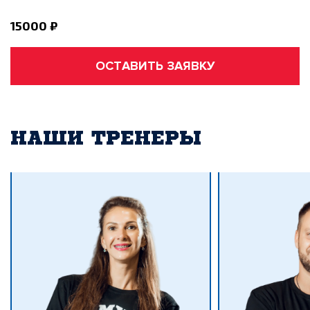
15000 ₽
ОСТАВИТЬ ЗАЯВКУ
НАШИ ТРЕНЕРЫ