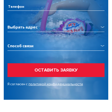
Выбрать адрес
Способ связи
ОСТАВИТЬ ЗАЯВКУ
Я согласен с
политикой конфиденциальности