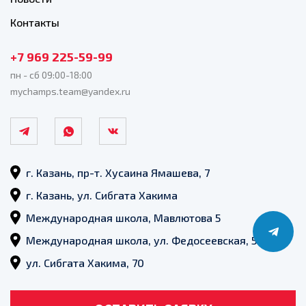
Контакты
+7 969 225-59-99
пн - сб 09:00-18:00
mychamps.team@yandex.ru
г. Казань, пр-т. Хусаина Ямашева, 7
г. Казань, ул. Сибгата Хакима
Международная школа, Мавлютова 5
Международная школа, ул. Федосеевская, 52
ул. Сибгата Хакима, 70