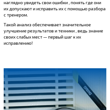
наглядно увидеть свои ошибки , понять где они
их допускают и исправить их с помощью разбора
с тренером.
Такой анализ обеспечивает значительное
улучшение результатов и техники , ведь знание
своих слабых мест — первый шаг к их
исправлению!