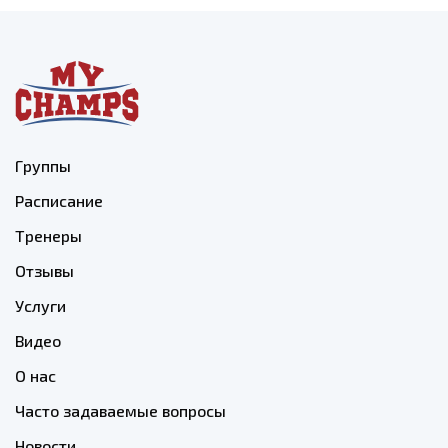
Группы
Расписание
Тренеры
Отзывы
Услуги
Видео
О нас
Часто задаваемые вопросы
Новости