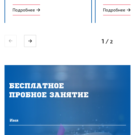
Подробнее
Подробнее
1
/
2
БЕСПЛАТНОЕ
ПРОБНОЕ ЗАНЯТИЕ