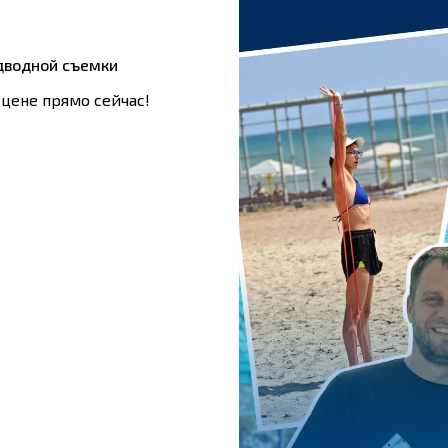
дводной съемки
 цене прямо сейчас!