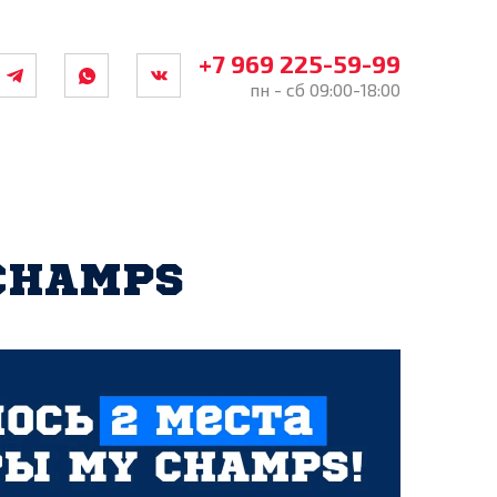
+7 969 225-59-99
пн - сб 09:00-18:00
CHAMPS