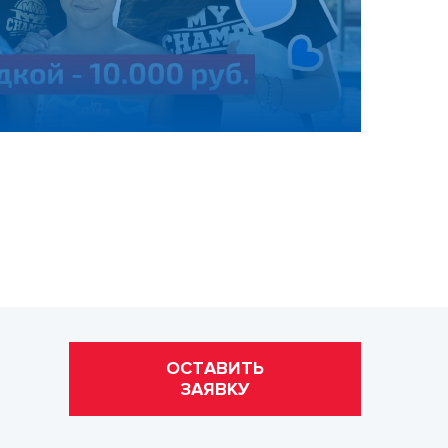
ОСТАВИТЬ
ЗАЯВКУ